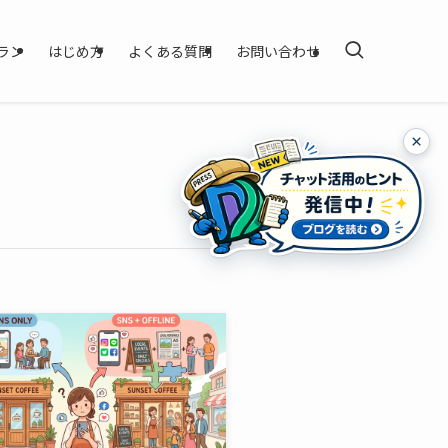
ラン
はじめ方
よくある質問
お問い合わせ
×