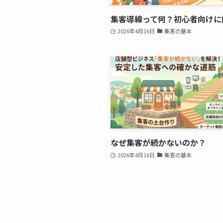
集客導線って何？初心者向けに
2026年4月16日
集客の基本
なぜ集客が続かないのか？
2026年4月16日
集客の基本